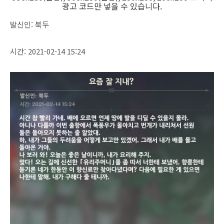
광고 코드만 넣을 수 있습니다.
발신인: 북두
시간: 2021-02-14 15:24