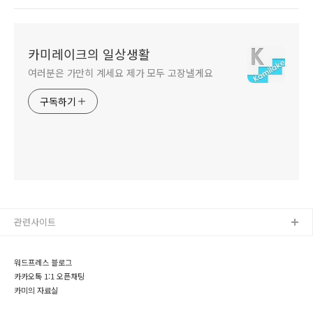
카미레이크의 일상생활
여러분은 가만히 계세요 제가 모두 고장낼게요
구독하기
관련사이트
워드프레스 블로그
카카오톡 1:1 오픈채팅
카미의 자료실