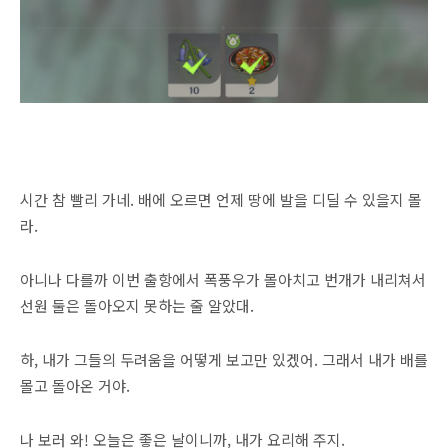
시간 참 빨리 가네. 배에 오르면 언제 땅에 발을 디딜 수 있을지 몰
라.
아니나 다를까 이번 출항에서 폭풍우가 몰아치고 번개가 내리쳐서
선원 둘은 돌아오지 못하는 줄 알았대.
하, 내가 그들의 두려움을 어떻게 보고만 있겠어. 그래서 내가 배를
몰고 돌아온 거야.
나 보러 와! 오늘은 좋은 날이니까, 내가 요리해 주지.