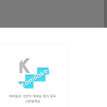
여러분은 가만히 계세요 제가 모두
고장낼게요