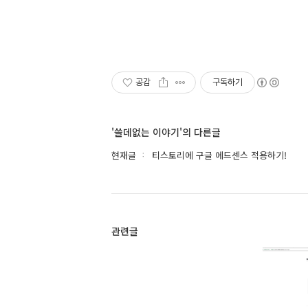
공감
구독하기
'쓸데없는 이야기'의 다른글
현재글
티스토리에 구글 에드센스 적용하기!
관련글