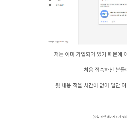
저는 이미 가입되어 있기 때문에 
처음 접속하신 분들
뒷 내용 적을 시간이 없어 일단 여
(사실 메인 페이지에서 뭐라