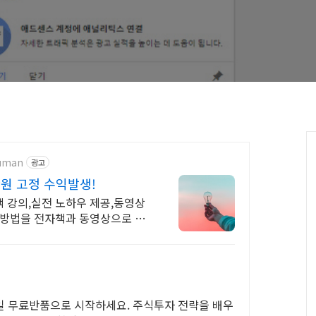
human
광고
원 고정 수익발생!
 강의,실전 노하우 제공,동영상
 방법을 전자책과 동영상으로 초
0일 무료반품으로 시작하세요. 주식투자 전략을 배우