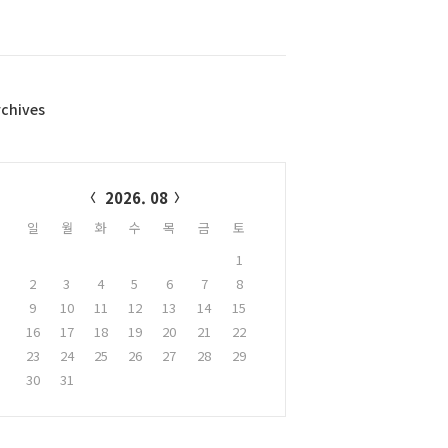
rchives
alendar
2026. 08
일
월
화
수
목
금
토
1
2
3
4
5
6
7
8
9
10
11
12
13
14
15
16
17
18
19
20
21
22
23
24
25
26
27
28
29
30
31