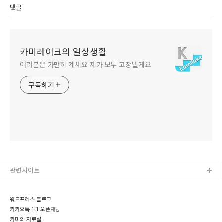
댓글
카미레이크의 일상생활
여러분은 가만히 계세요 제가 모두 고장낼게요
구독하기
관련사이트
워드프레스 블로그
카카오톡 1:1 오픈채팅
카미의 자료실