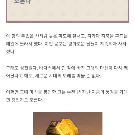
이 땅의 주민은 산처럼 높은 파도에 맞서고, 자가다 지축을 흔드는
해일에 놀라서 깼다. 이런 공포는 평화로운 날들이 지속되자 사라
졌다.
그래도 상관없다. 바다속에서 긴 잠에 빠진 고대의 마신이 다시 깨
어났다고 해도, 새로운 시대의 도래를 막을 순 없다.
어쩌면 그때 마신을 봉인한 그는 수천 년 지난 지금의 풍경을 기대
한 것일지도 모른다.