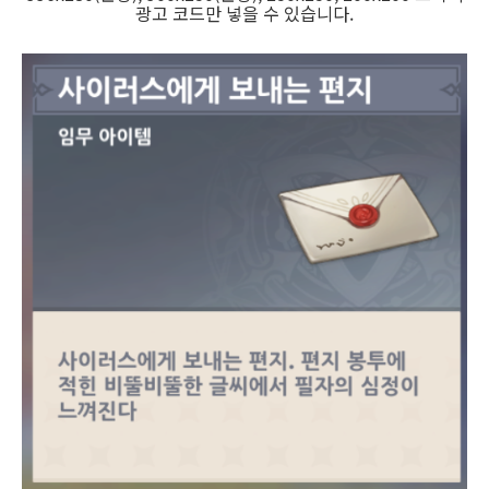
광고 코드만 넣을 수 있습니다.