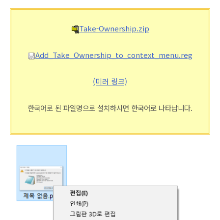
Take-Ownership.zip
Add_Take_Ownership_to_context_menu.reg
(미러 링크)
한국어로 된 파일명으로 설치하시면 한국어로 나타납니다.