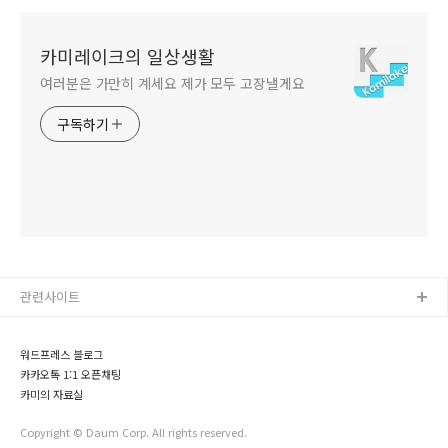
카미레이크의 일상생활
여러분은 가만히 계세요 제가 모두 고장낼게요
구독하기
관련사이트
워드프레스 블로그
카카오톡 1:1 오픈채팅
카미의 자료실
Copyright © Daum Corp. All rights reserved.