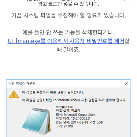
광고 코드만 넣을 수 있습니다.
가끔 시스템 파일을 수정해야 할 필요가 있습니다.
예를 들면 안 쓰는 기능
을 삭
제한다거나,
Utilman.exe를
이용해서 사용자 비밀번호를 제거
할
때 말이죠.