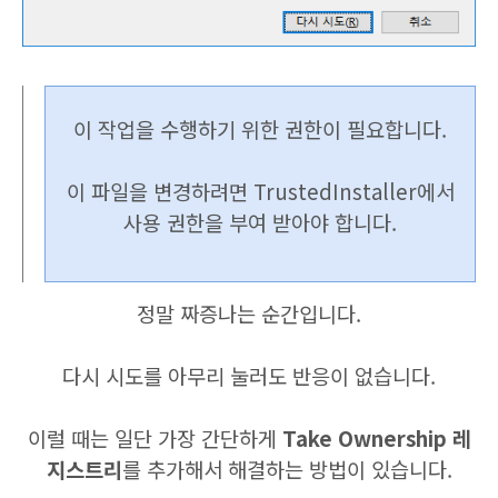
이 작업을 수행하기 위한 권한이 필요합니다.
이 파일을 변경하려면 TrustedInstaller
에서
사용 권한을 부여 받아야 합니다.
정말 짜증나는 순간입니다.
다시 시도를 아무리 눌러도 반응이 없습니다.
이럴 때는 일단 가장 간단하게
Take Ownership 레
지스트리
를 추가해서 해결하는 방법이 있습니다.