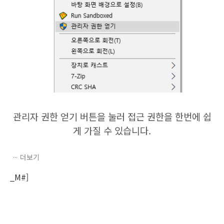
관리자 권한 얻기 버튼을 눌러 접근 권한을 한번에 쉽
게 가질 수 있습니다.
더보기
_M#]